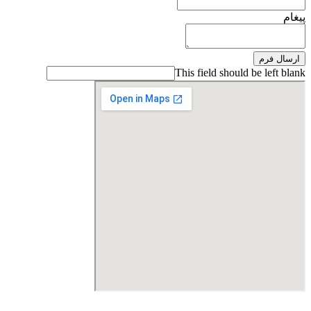
پیغام
ارسال فرم
This field should be left blank