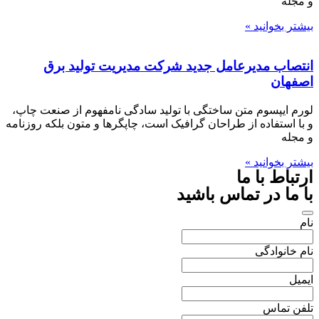
و مجله
بیشتر بخوانید »
انتصاب مدیرعامل جدید شرکت مدیریت تولید برق
اصفهان
لورم ایپسوم متن ساختگی با تولید سادگی نامفهوم از صنعت چاپ،
و با استفاده از طراحان گرافیک است، چاپگرها و متون بلکه روزنامه
و مجله
بیشتر بخوانید »
ارتباط با ما
با ما در تماس باشید
نام
نام خانوادگی
ایمیل
تلفن تماس